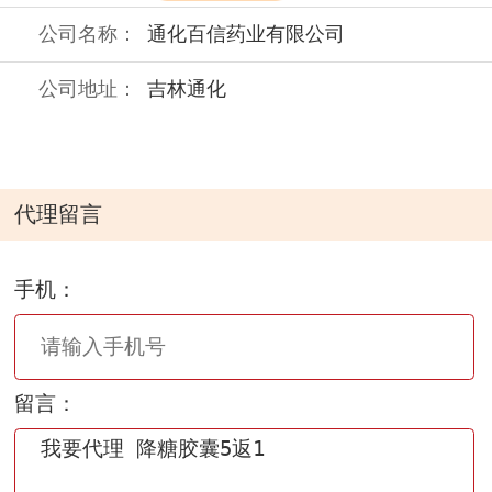
公司名称：
通化百信药业有限公司
公司地址：
吉林通化
代理留言
手机：
留言：