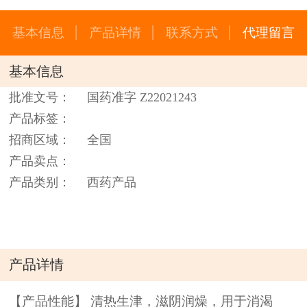
基本信息
产品详情
联系方式
代理留言
基本信息
批准文号：
国药准字 Z22021243
产品标签：
招商区域：
全国
产品卖点：
产品类别：
西药产品
产品详情
【产品性能】 清热生津，滋阴润燥，用于消渴