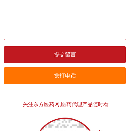
拨打电话
关注东方医药网,医药代理产品随时看