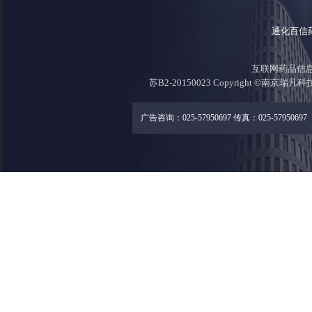
通化百信
互联网药品信息证
苏B2-20150023 Copyright ©南京瑞凡
广告咨询：025-57950697 传真：025-57950697